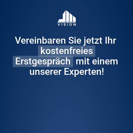
Vereinbaren Sie jetzt Ihr 
kostenfreies
Erstgespräch
 mit einem 
unserer Experten!