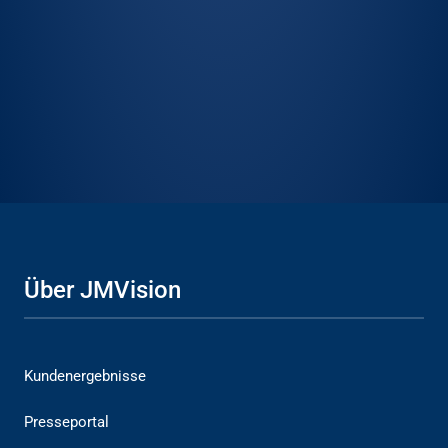
Über JMVision
Kundenergebnisse
Presseportal