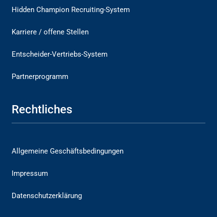
Hidden Champion Recruiting-System
Karriere / offene Stellen
Entscheider-Vertriebs-System
Partnerprogramm
Rechtliches
Allgemeine Geschäftsbedingungen
Impressum
Datenschutzerklärung