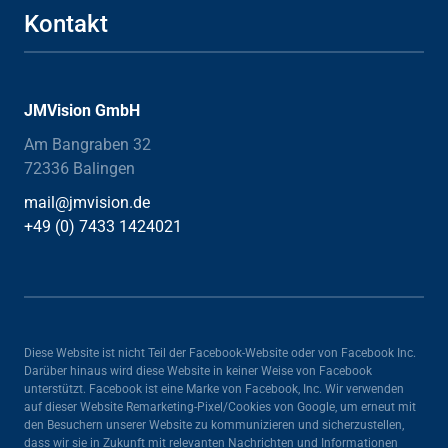
Kontakt
JMVision GmbH
Am Bangraben 32

72336 Balingen
mail@jmvision.de

+49 (0) 7433 1424021
Diese Website ist nicht Teil der Facebook-Website oder von Facebook Inc. 
Darüber hinaus wird diese Website in keiner Weise von Facebook 
unterstützt. Facebook ist eine Marke von Facebook, Inc. Wir verwenden 
auf dieser Website Remarketing-Pixel/Cookies von Google, um erneut mit 
den Besuchern unserer Website zu kommunizieren und sicherzustellen, 
dass wir sie in Zukunft mit relevanten Nachrichten und Informationen 